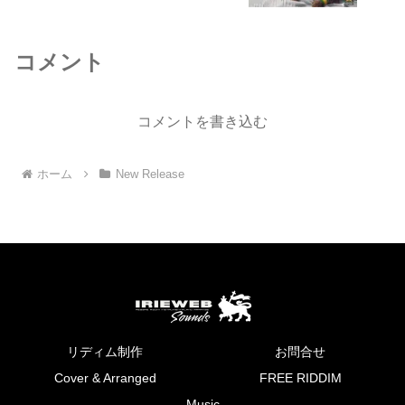
コメント
コメントを書き込む
ホーム
New Release
リディム制作
お問合せ
Cover & Arranged
FREE RIDDIM
Music