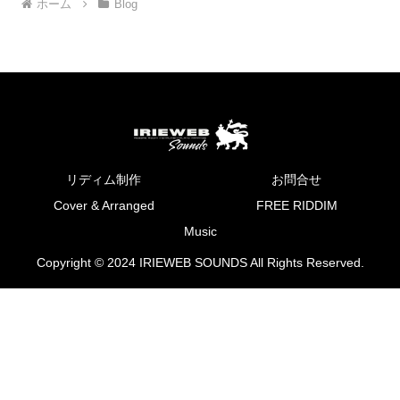
ホーム
Blog
リディム制作
お問合せ
Cover & Arranged
FREE RIDDIM
Music
Copyright © 2024 IRIEWEB SOUNDS All Rights Reserved.