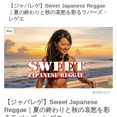
【ジャパレゲ】Sweet Japanese Reggae
｜夏の終わりと秋の哀愁を彩るラバーズ・
レゲエ
Blog
2025.10.17
【ジャパレゲ】Sweet Japanese
Reggae｜夏の終わりと秋の哀愁を彩