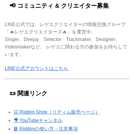
📢 コミュニティ & クリエイター募集
LINE公式では、レゲエクリエイターの情報交換グループ
「🔥レゲエクリエイターズ🔥」を運営中。
Singer、Deejay、Selector、Trackmaker、Designer、
Videomakerなど、 レゲエに関わる方の参加をお待ちして
います。
LINE公式アカウントはこちら
📜 関連リンク
🛒 Riddim Shop（リディム販売ページ）
🎥 YouTubeチャンネル
📘 Riddimの使い方・注意事項