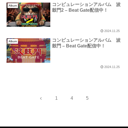
コンピュレーションアルバム 波
Album
鼓門2 – Beat Gate配信中！
2024.11.25
コンピュレーションアルバム 波
Album
鼓門 – Beat Gate配信中！
2024.11.25
前
1
4
5
へ